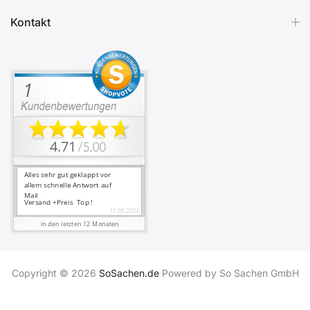
Kontakt
Copyright © 2026
SoSachen.de
Powered by So Sachen GmbH