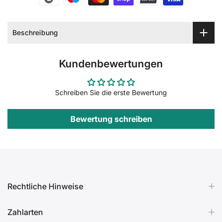
Beschreibung
Kundenbewertungen
Schreiben Sie die erste Bewertung
Bewertung schreiben
Rechtliche Hinweise
Zahlarten