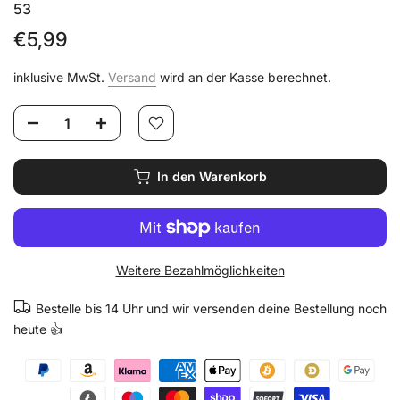
53
€5,99
inklusive MwSt.
Versand
wird an der Kasse berechnet.
In den Warenkorb
Weitere Bezahlmöglichkeiten
Bestelle bis 14 Uhr und wir versenden deine Bestellung noch
heute 👍