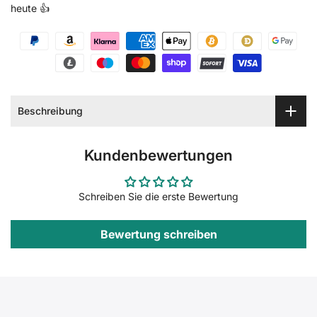
heute 👍
Beschreibung
Kundenbewertungen
Schreiben Sie die erste Bewertung
Bewertung schreiben