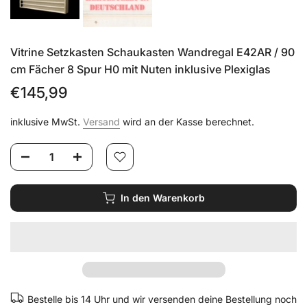
Vitrine Setzkasten Schaukasten Wandregal E42AR / 90
cm Fächer 8 Spur H0 mit Nuten inklusive Plexiglas
€145,99
inklusive MwSt.
Versand
wird an der Kasse berechnet.
In den Warenkorb
Bestelle bis 14 Uhr und wir versenden deine Bestellung noch