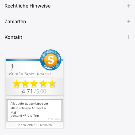
Rechtliche Hinweise
Zahlarten
Kontakt