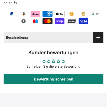
heute 👍
Beschreibung
Kundenbewertungen
Schreiben Sie die erste Bewertung
Bewertung schreiben