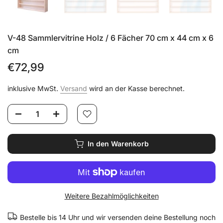
V-48 Sammlervitrine Holz / 6 Fächer 70 cm x 44 cm x 6
cm
€72,99
inklusive MwSt.
Versand
wird an der Kasse berechnet.
In den Warenkorb
Weitere Bezahlmöglichkeiten
Bestelle bis 14 Uhr und wir versenden deine Bestellung noch