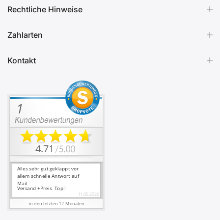
Rechtliche Hinweise
Zahlarten
Kontakt