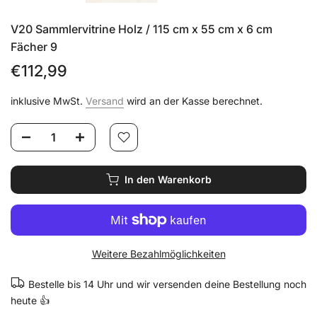
V20 Sammlervitrine Holz / 115 cm x 55 cm x 6 cm
Fächer 9
€112,99
inklusive MwSt.
Versand
wird an der Kasse berechnet.
In den Warenkorb
Weitere Bezahlmöglichkeiten
Bestelle bis 14 Uhr und wir versenden deine Bestellung noch
heute 👍