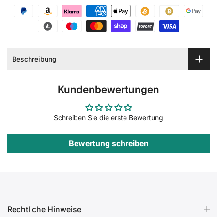
Beschreibung
Kundenbewertungen
Schreiben Sie die erste Bewertung
Bewertung schreiben
Rechtliche Hinweise