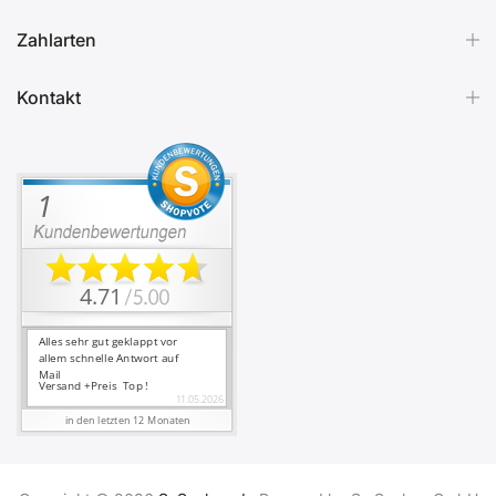
Zahlarten
Kontakt