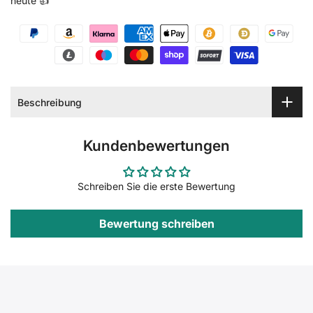
heute 👍
Beschreibung
Kundenbewertungen
Schreiben Sie die erste Bewertung
Bewertung schreiben