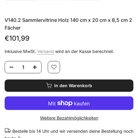
V140.2 Sammlervitrine Holz 140 cm x 20 cm x 8,5 cm 2
Fächer
€101,99
inklusive MwSt.
Versand
wird an der Kasse berechnet.
In den Warenkorb
Weitere Bezahlmöglichkeiten
Bestelle bis 14 Uhr und wir versenden deine Bestellung noch