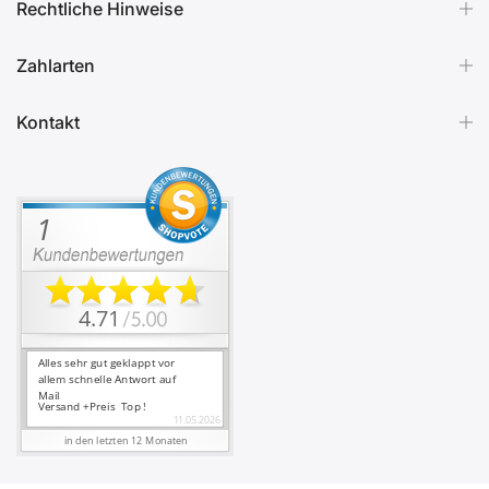
Rechtliche Hinweise
Zahlarten
Kontakt