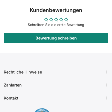
Kundenbewertungen
Schreiben Sie die erste Bewertung
Bewertung schreiben
Rechtliche Hinweise
Zahlarten
Kontakt