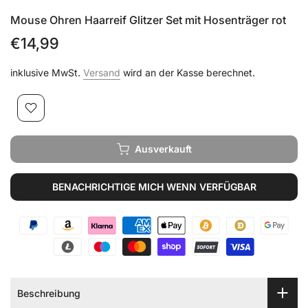
Mouse Ohren Haarreif Glitzer Set mit Hosenträger rot
€14,99
inklusive MwSt.
Versand
wird an der Kasse berechnet.
Ausverkauft
BENACHRICHTIGE MICH WENN VERFÜGBAR
Beschreibung