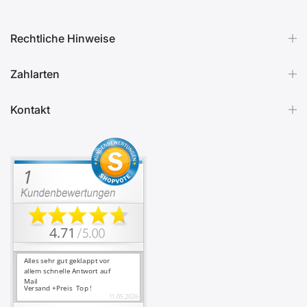
Rechtliche Hinweise
Zahlarten
Kontakt