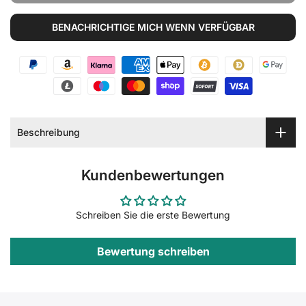
BENACHRICHTIGE MICH WENN VERFÜGBAR
Beschreibung
Kundenbewertungen
Schreiben Sie die erste Bewertung
Bewertung schreiben