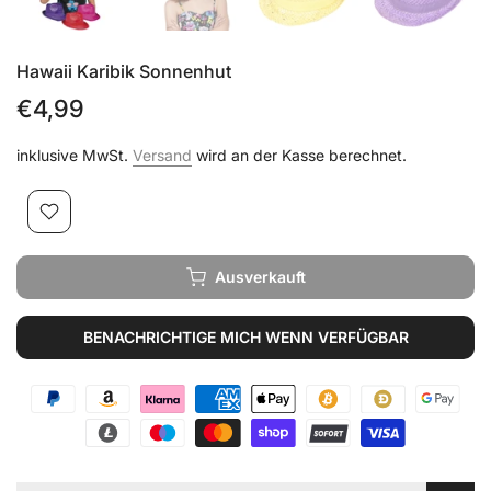
Hawaii Karibik Sonnenhut
€4,99
inklusive MwSt.
Versand
wird an der Kasse berechnet.
Ausverkauft
BENACHRICHTIGE MICH WENN VERFÜGBAR