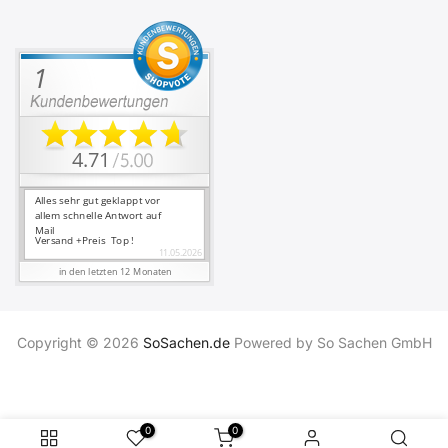
Copyright © 2026
SoSachen.de
Powered by So Sachen GmbH
0
0