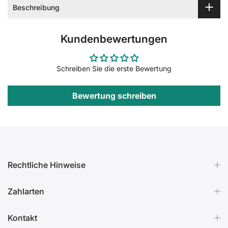
Beschreibung
Kundenbewertungen
Schreiben Sie die erste Bewertung
Bewertung schreiben
Rechtliche Hinweise
Zahlarten
Kontakt