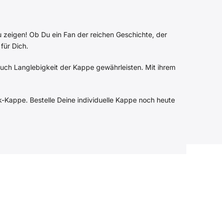
u zeigen!
Ob Du ein Fan der reichen Geschichte, der
für Dich.
 auch Langlebigkeit der Kappe gewährleisten.
Mit ihrem
-Kappe. Bestelle Deine individuelle Kappe noch heute