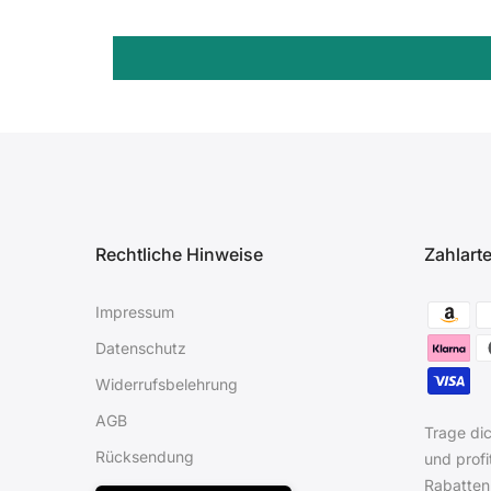
Rechtliche Hinweise
Zahlart
Impressum
Datenschutz
Widerrufsbelehrung
AGB
Trage dic
Rücksendung
und profi
Rabatten