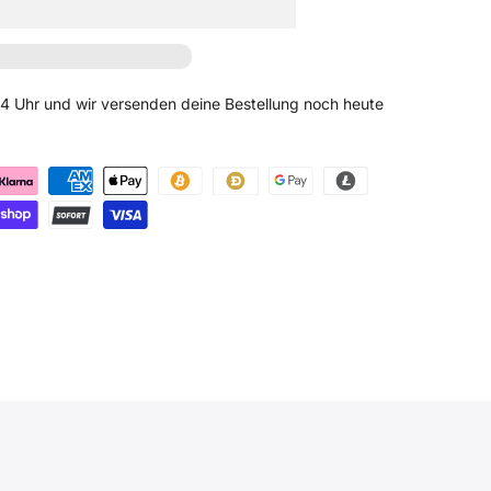
 14 Uhr und wir versenden deine Bestellung noch heute