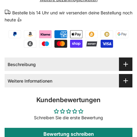
Bestelle bis 14 Uhr und wir versenden deine Bestellung noch
heute 👍
Beschreibung
Weitere Informationen
Kundenbewertungen
Schreiben Sie die erste Bewertung
Bewertung schreiben