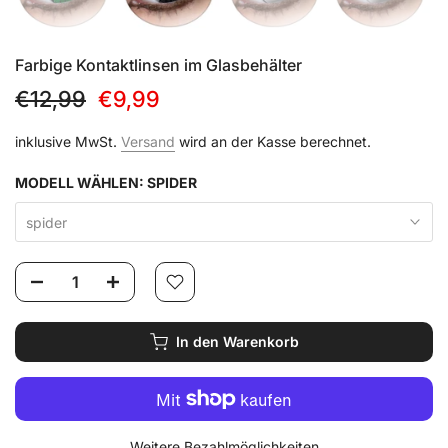
Farbige Kontaktlinsen im Glasbehälter
€12,99
€9,99
inklusive MwSt.
Versand
wird an der Kasse berechnet.
MODELL WÄHLEN:
SPIDER
spider
In den Warenkorb
Weitere Bezahlmöglichkeiten