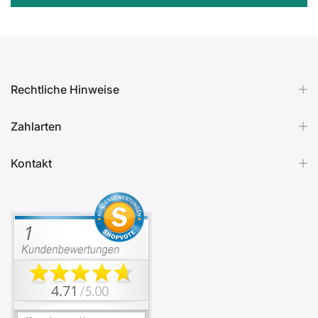
Rechtliche Hinweise
Zahlarten
Kontakt