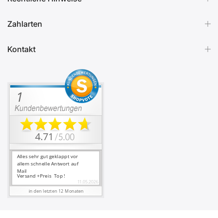
Zahlarten
Kontakt