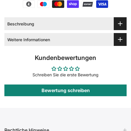
Beschreibung
Weitere Informationen
Kundenbewertungen
Schreiben Sie die erste Bewertung
Bewertung schreiben
Rechtliche Hinweise