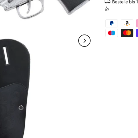
Bestelle bis
👍