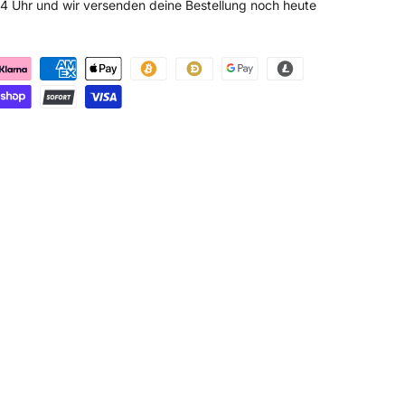
 14 Uhr und wir versenden deine Bestellung noch heute