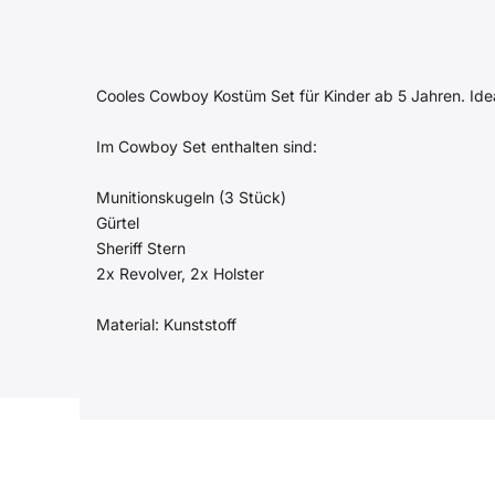
Cooles Cowboy Kostüm Set für Kinder ab 5 Jahren. Ide
Im Cowboy Set enthalten sind:
Munitionskugeln (3 Stück)
Gürtel
Sheriff Stern
2x Revolver, 2x Holster
Material: Kunststoff