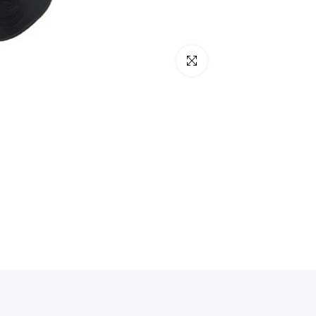
Klicken zum vergrößern