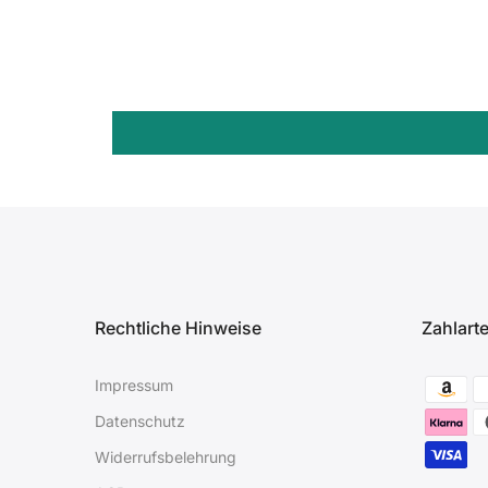
Rechtliche Hinweise
Zahlart
Impressum
Datenschutz
Widerrufsbelehrung