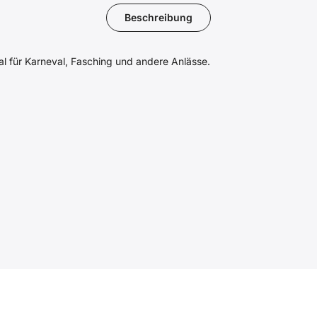
Beschreibung
al für Karneval, Fasching und andere Anlässe.