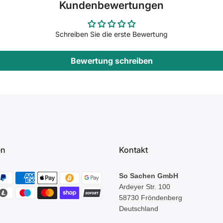
Kundenbewertungen
Schreiben Sie die erste Bewertung
Bewertung schreiben
en
Kontakt
So Sachen GmbH
Ardeyer Str. 100
58730 Fröndenberg
Deutschland