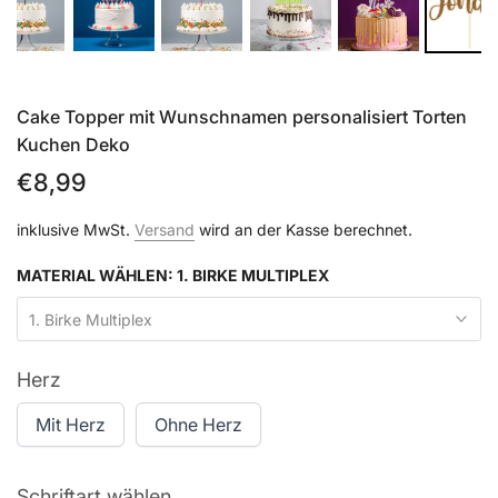
Cake Topper mit Wunschnamen personalisiert Torten
Kuchen Deko
€8,99
inklusive MwSt.
Versand
wird an der Kasse berechnet.
MATERIAL WÄHLEN:
1. BIRKE MULTIPLEX
1. Birke Multiplex
Herz
Mit Herz
Ohne Herz
Schriftart wählen