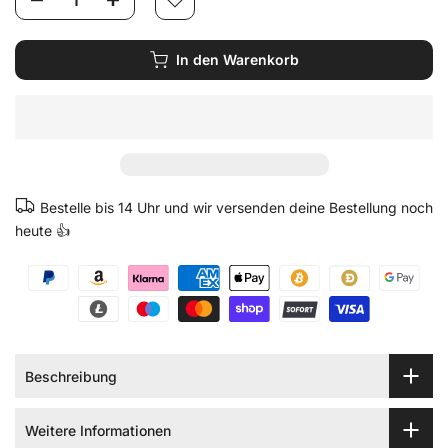
In den Warenkorb
Bestelle bis 14 Uhr und wir versenden deine Bestellung noch
heute 👍
Beschreibung
Weitere Informationen