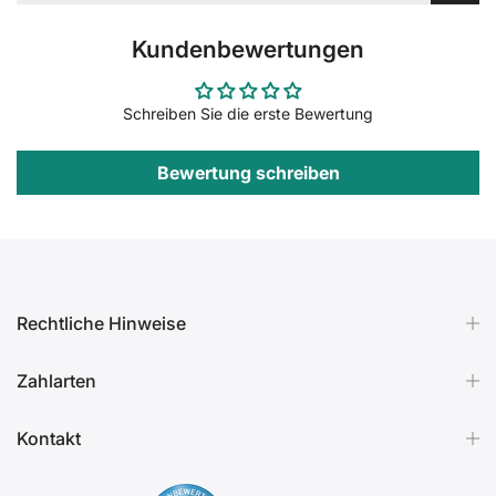
Kundenbewertungen
Schreiben Sie die erste Bewertung
Bewertung schreiben
Rechtliche Hinweise
Zahlarten
Kontakt