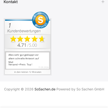
Kontakt
Copyright © 2026
SoSachen.de
Powered by So Sachen GmbH