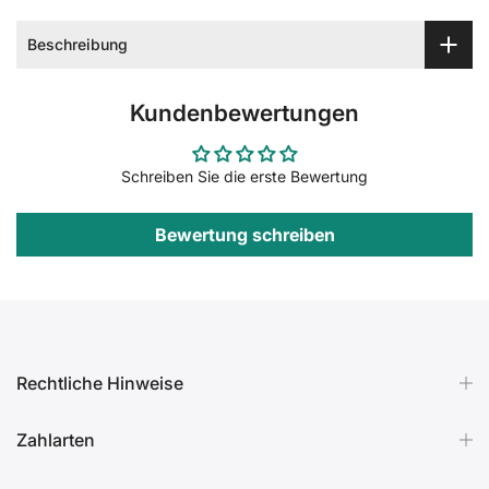
Beschreibung
Kundenbewertungen
Schreiben Sie die erste Bewertung
Bewertung schreiben
Rechtliche Hinweise
Zahlarten