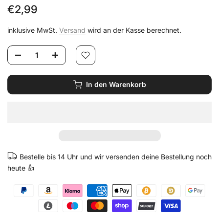
€2,99
inklusive MwSt.
Versand
wird an der Kasse berechnet.
In den Warenkorb
Bestelle bis 14 Uhr und wir versenden deine Bestellung noch
heute 👍