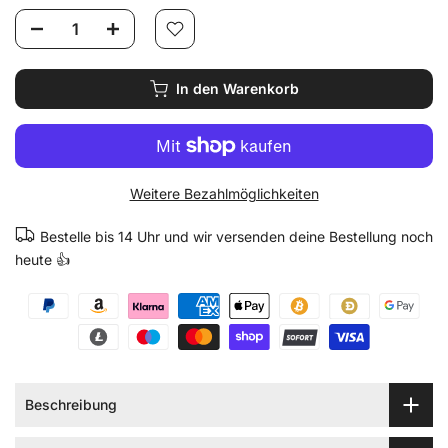
In den Warenkorb
Weitere Bezahlmöglichkeiten
Bestelle bis 14 Uhr und wir versenden deine Bestellung noch
heute 👍
Beschreibung