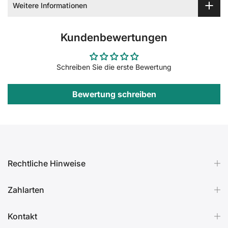
Weitere Informationen
Kundenbewertungen
Schreiben Sie die erste Bewertung
Bewertung schreiben
Rechtliche Hinweise
Zahlarten
Kontakt