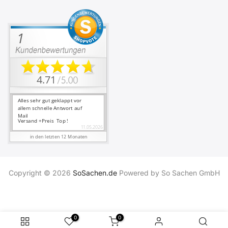
Copyright © 2026
SoSachen.de
Powered by So Sachen GmbH
0
0