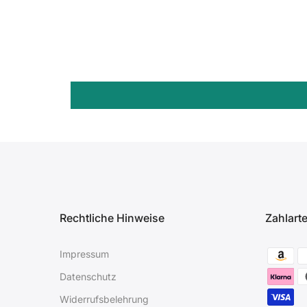
Rechtliche Hinweise
Zahlart
Impressum
Datenschutz
Widerrufsbelehrung