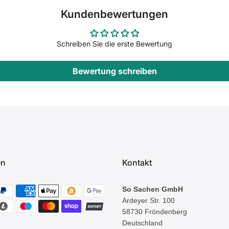
Kundenbewertungen
Schreiben Sie die erste Bewertung
Bewertung schreiben
en
Kontakt
So Sachen GmbH
Ardeyer Str. 100
58730 Fröndenberg
Deutschland