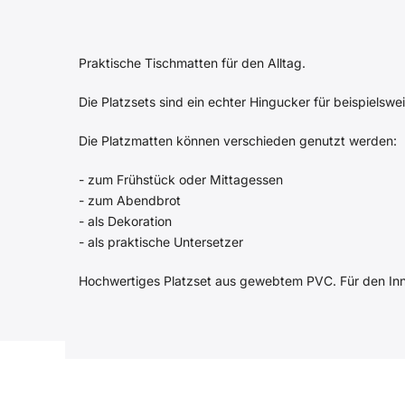
Praktische Tischmatten für den Alltag.
Die Platzsets sind ein echter Hingucker für beispielsw
Die Platzmatten können verschieden genutzt werden:
- zum Frühstück oder Mittagessen
- zum Abendbrot
- als Dekoration
- als praktische Untersetzer
Hochwertiges Platzset aus gewebtem PVC. Für den Inn