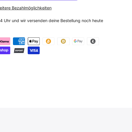
itere Bezahlmöglichkeiten
 14 Uhr und wir versenden deine Bestellung noch heute