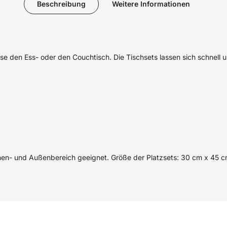
Beschreibung
Weitere Informationen
eise den Ess- oder den Couchtisch. Die Tischsets lassen sich schnell
en- und Außenbereich geeignet. Größe der Platzsets: 30 cm x 45 