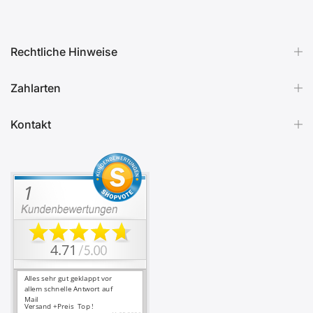
Rechtliche Hinweise
Zahlarten
Kontakt