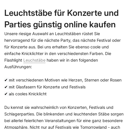
Leuchtstäbe für Konzerte und
Parties günstig online kaufen
Unsere riesige Auswahl an Leuchtstäben rüstet Sie
hervorragend für die nächste Party, das nächste Festival oder
für Konzerte aus. Bei uns erhalten Sie ebenso coole und
einfache Knicklichter in den verschiedensten Farben. Die
Flashlight
Leuchstäbe
haben wir in den folgenden
Ausführungen:
it verschiedenen Motiven wie Herzen, Sternen oder Rosen
✔ m
it Glasfasern für Konzerte und Festivals
✔ m
ls cooles Knicklicht
✔ a
Du kennst sie wahrscheinlich von Konzerten, Festivals und
Schlagerparties. Die blinkenden und leuchtenden Stäbe sorgen
bei allerlei feierlichen Veranstaltungen für eine ganz besondere
Atmosphäre. Nicht nur auf Festivals wie Tomorrowland - auch