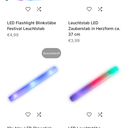
LED Flashlight Blinkstäbe
Leuchtstab LED
Festival Leuchtstab
Zauberstab in Herzform ca.
37 cm
€4,99
€3,99
Ausverkauft