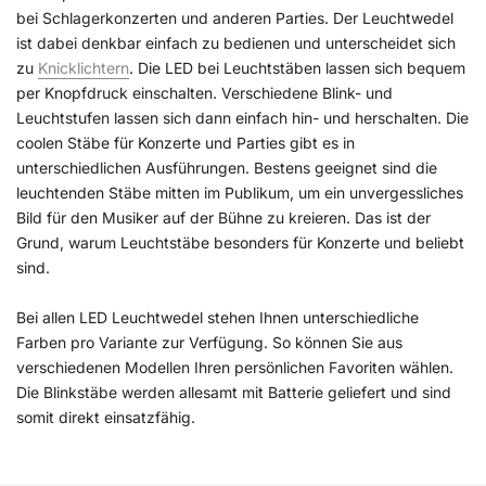
bei Schlagerkonzerten und anderen Parties. Der Leuchtwedel
ist dabei denkbar einfach zu bedienen und unterscheidet sich
zu
Knicklichtern
. Die LED bei Leuchtstäben lassen sich bequem
per Knopfdruck einschalten. Verschiedene Blink- und
Leuchtstufen lassen sich dann einfach hin- und herschalten. Die
coolen Stäbe für Konzerte und Parties gibt es in
unterschiedlichen Ausführungen. Bestens geeignet sind die
leuchtenden Stäbe mitten im Publikum, um ein unvergessliches
Bild für den Musiker auf der Bühne zu kreieren. Das ist der
Grund, warum Leuchtstäbe besonders für Konzerte und beliebt
sind.
Bei allen LED Leuchtwedel stehen Ihnen unterschiedliche
Farben pro Variante zur Verfügung. So können Sie aus
verschiedenen Modellen Ihren persönlichen Favoriten wählen.
Die Blinkstäbe werden allesamt mit Batterie geliefert und sind
somit direkt einsatzfähig.