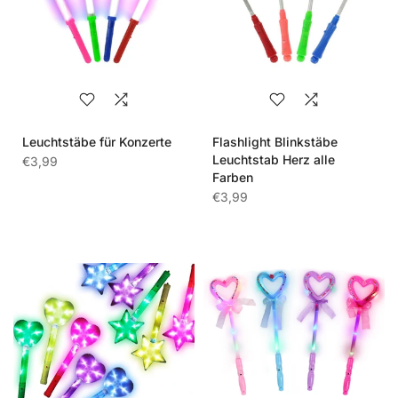
Leuchtstäbe für Konzerte
Flashlight Blinkstäbe
Leuchtstab Herz alle
€3,99
Farben
€3,99